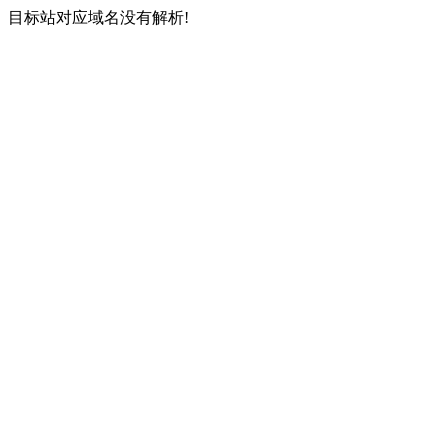
目标站对应域名没有解析!